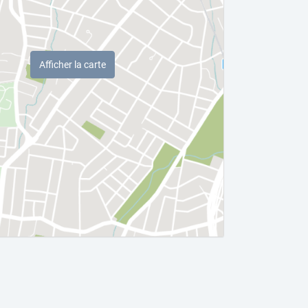
Afficher la carte