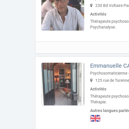
230 Bd Voltaire Pa
Activités
Thérapeute psychosom
Psychanalyse.
Emmanuelle C
Psychosomaticienne 
125 rue de Turenne
Activités
Thérapeute psychosom
Thérapie.
Autres langues parlé