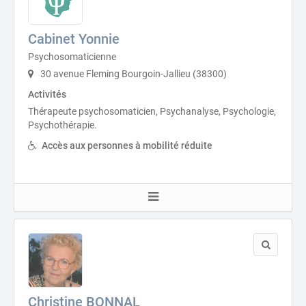
Cabinet Yonnie
Psychosomaticienne
30 avenue Fleming Bourgoin-Jallieu (38300)
Activités
Thérapeute psychosomaticien, Psychanalyse, Psychologie,
Psychothérapie.
Accès aux personnes à mobilité réduite
Christine BONNAL