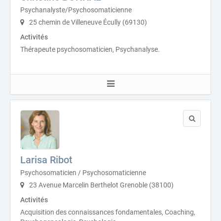
Psychanalyste/Psychosomaticienne
25 chemin de Villeneuve Écully (69130)
Activités
Thérapeute psychosomaticien, Psychanalyse.
Larisa Ribot
Psychosomaticien / Psychosomaticienne
23 Avenue Marcelin Berthelot Grenoble (38100)
Activités
Acquisition des connaissances fondamentales, Coaching,