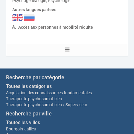
Psychogenealogie, Psychologie.
Autres langues parlées
Accès aux personnes à mobilité réduite
Recherche par catégorie
Toutes les catégories
Acquisition des connaissances fondamentales
Thérapeute psychosomaticien
Thérapeute psychosomaticien / Superviseur
Recherche par ville
Toutes les villes
Bourgoin-Jallieu