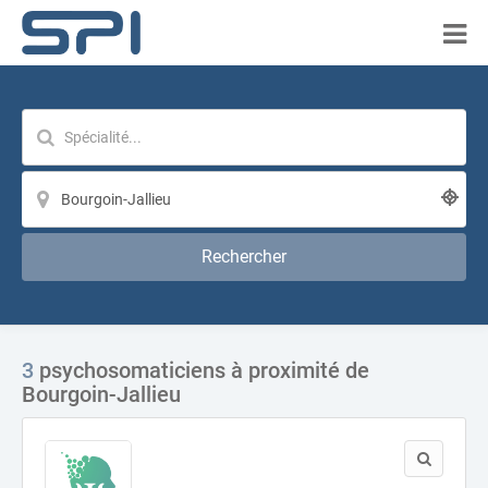
Rechercher
3
psychosomaticiens à proximité de
Bourgoin-Jallieu