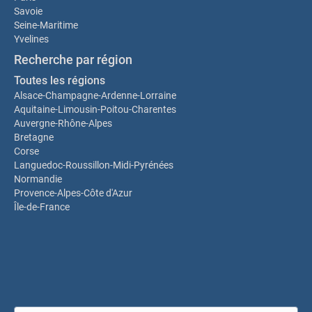
Savoie
Seine-Maritime
Yvelines
Recherche par région
Toutes les régions
Alsace-Champagne-Ardenne-Lorraine
Aquitaine-Limousin-Poitou-Charentes
Auvergne-Rhône-Alpes
Bretagne
Corse
Languedoc-Roussillon-Midi-Pyrénées
Normandie
Provence-Alpes-Côte d'Azur
Île-de-France