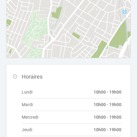
Horaires
Lundi
10h00 - 19h00
Mardi
10h00 - 19h00
Mercredi
10h00 - 19h00
Jeudi
10h00 - 19h00