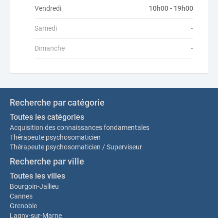
Vendredi
10h00 - 19h00
Samedi
-
Dimanche
-
Recherche par catégorie
Toutes les catégories
Acquisition des connaissances fondamentales
Thérapeute psychosomaticien
Thérapeute psychosomaticien / Superviseur
Recherche par ville
Toutes les villes
Bourgoin-Jallieu
Cannes
Grenoble
Lagny-sur-Marne