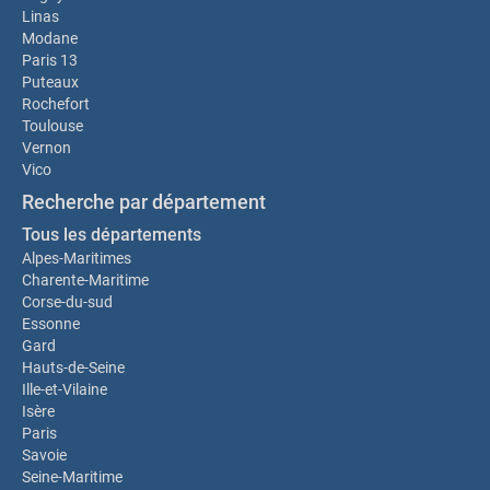
Linas
Modane
Paris 13
Puteaux
Rochefort
Toulouse
Vernon
Vico
Recherche par département
Tous les départements
Alpes-Maritimes
Charente-Maritime
Corse-du-sud
Essonne
Gard
Hauts-de-Seine
Ille-et-Vilaine
Isère
Paris
Savoie
Seine-Maritime