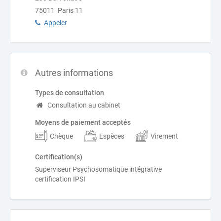
75011 Paris 11
Appeler
Autres informations
Types de consultation
Consultation au cabinet
Moyens de paiement acceptés
Chèque
Espèces
Virement
Certification(s)
Superviseur Psychosomatique intégrative
certification IPSI