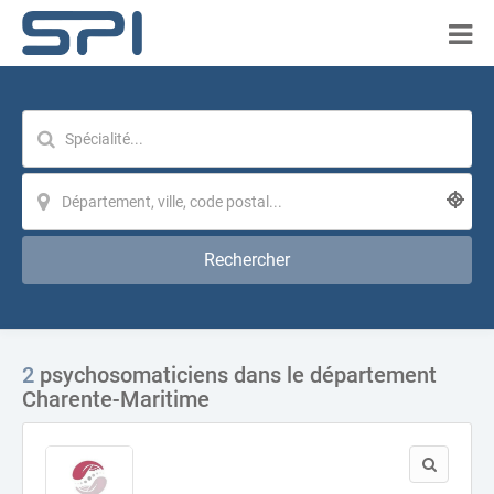
Rechercher
2
psychosomaticiens dans le département
Charente-Maritime