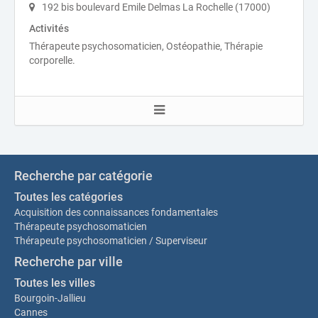
192 bis boulevard Emile Delmas La Rochelle (17000)
Activités
Thérapeute psychosomaticien, Ostéopathie, Thérapie
corporelle.
Recherche par catégorie
Toutes les catégories
Acquisition des connaissances fondamentales
Thérapeute psychosomaticien
Thérapeute psychosomaticien / Superviseur
Recherche par ville
Toutes les villes
Bourgoin-Jallieu
Cannes