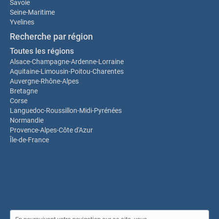
Savoie
Seine-Maritime
Yvelines
Recherche par région
Toutes les régions
Alsace-Champagne-Ardenne-Lorraine
Aquitaine-Limousin-Poitou-Charentes
Auvergne-Rhône-Alpes
Bretagne
Corse
Languedoc-Roussillon-Midi-Pyrénées
Normandie
Provence-Alpes-Côte d'Azur
Île-de-France