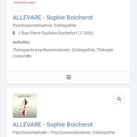
ALLEVARE - Sophie Boicherot
Pyschosomaticienne, Ostéopathe
1 Rue Pierre Toufaire Rochefort (17300)
Activités
Thérapeute psychosomaticien, Ostéopathie, Thérapie
corporelle.
ALLEVARE - Sophie Boicherot
Psychosomaticien / Psychosomaticienne, Ostéopathe