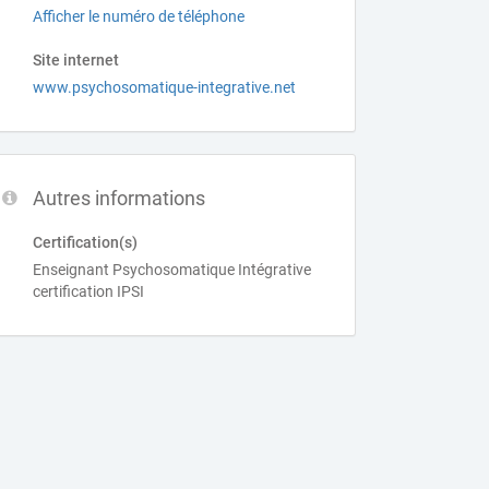
Afficher le numéro de téléphone
Site internet
www.psychosomatique-integrative.net
Autres informations
Certification(s)
Enseignant Psychosomatique Intégrative
certification IPSI