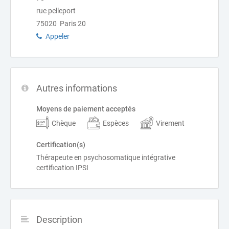
rue pelleport
75020 Paris 20
Appeler
Autres informations
Moyens de paiement acceptés
Chèque
Espèces
Virement
Certification(s)
Thérapeute en psychosomatique intégrative
certification IPSI
Description