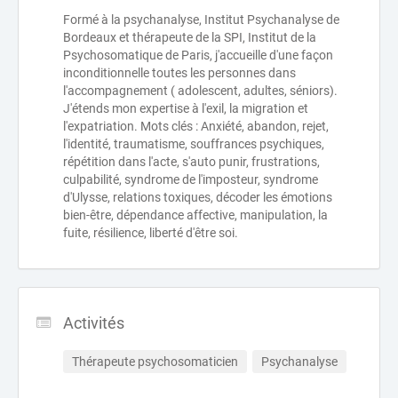
Formé à la psychanalyse, Institut Psychanalyse de
Bordeaux et thérapeute de la SPI, Institut de la
Psychosomatique de Paris, j'accueille d'une façon
inconditionnelle toutes les personnes dans
l'accompagnement ( adolescent, adultes, séniors).
J'étends mon expertise à l'exil, la migration et
l'expatriation. Mots clés : Anxiété, abandon, rejet,
l'identité, traumatisme, souffrances psychiques,
répétition dans l'acte, s'auto punir, frustrations,
culpabilité, syndrome de l'imposteur, syndrome
d'Ulysse, relations toxiques, décoder les émotions
bien-être, dépendance affective, manipulation, la
fuite, résilience, liberté d'être soi.
Activités
Thérapeute psychosomaticien
Psychanalyse