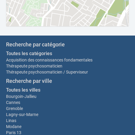
Recherche par catégorie
Toutes les catégories
Acquisition des connaissances fondamentales
Thérapeute psychosomaticien
Thérapeute psychosomaticien / Superviseur
Recherche par ville
Toutes les villes
Bourgoin-Jallieu
Cannes
Grenoble
Lagny-sur-Marne
Linas
Modane
Paris 13