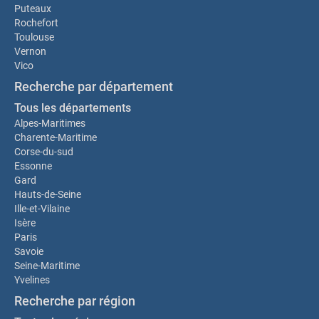
Puteaux
Rochefort
Toulouse
Vernon
Vico
Recherche par département
Tous les départements
Alpes-Maritimes
Charente-Maritime
Corse-du-sud
Essonne
Gard
Hauts-de-Seine
Ille-et-Vilaine
Isère
Paris
Savoie
Seine-Maritime
Yvelines
Recherche par région