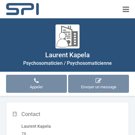
Laurent Kapela
Psychosomaticien / Psychosomaticienne
Appeler
Envoyer un message
Contact
Laurent Kapela
78