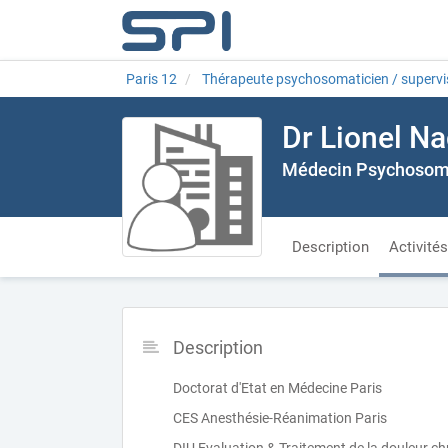
Paris 12
Thérapeute psychosomaticien / supervi
Dr Lionel N
Médecin Psychosom
Description
Activités
Description
Doctorat d'Etat en Médecine Paris
CES Anesthésie-Réanimation Paris