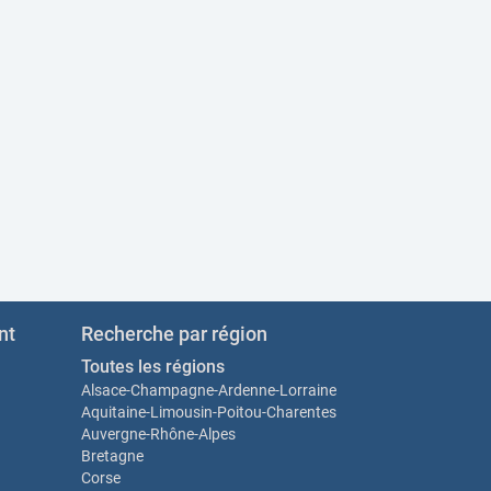
nt
Recherche par région
Toutes les régions
Alsace-Champagne-Ardenne-Lorraine
Aquitaine-Limousin-Poitou-Charentes
Auvergne-Rhône-Alpes
Bretagne
Corse