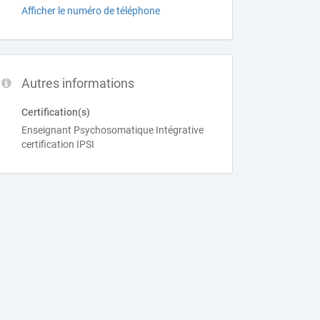
Afficher le numéro de téléphone
Autres informations
Certification(s)
Enseignant Psychosomatique Intégrative
certification IPSI