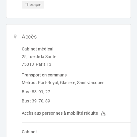
Thérapie
Accès
Cabinet médical
25, rue de la Santé
75013 Paris 13
Transport en communs
Métros : Port-Royal, Glacière, Saint-Jacques
Bus : 83, 91, 27
Bus : 39, 70, 89
Accès aux personnes à mobilité réduite
Cabinet