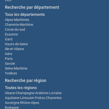
Recherche par département
Tous les départements
Alpes-Maritimes
Charente-Maritime
Corse-du-sud
Essonne
Gard
Hauts-de-Seine
Ille-et-Vilaine
Isère
Paris
Savoie
Seine-Maritime
Yvelines
Recherche par région
Toutes les régions
Alsace-Champagne-Ardenne-Lorraine
Aquitaine-Limousin-Poitou-Charentes
Auvergne-Rhône-Alpes
Bretagne