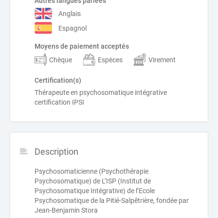
Autres langues parlées
Anglais
Espagnol
Moyens de paiement acceptés
Chèque
Espèces
Virement
Certification(s)
Thérapeute en psychosomatique intégrative
certification IPSI
Description
Psychosomaticienne (Psychothérapie
Psychosomatique) de L’ISP (Institut de
Psychosomatique Intégrative) de l’Ecole
Psychosomatique de la Pitié-Salpêtrière, fondée par
Jean-Benjamin Stora