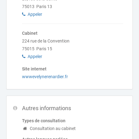
75013 Paris 13
Appeler
Cabinet
224 rue de la Convention
75015 Paris 15
Appeler
Site internet
wwwevelynerenardier.fr
Autres informations
Types de consultation
Consultation au cabinet