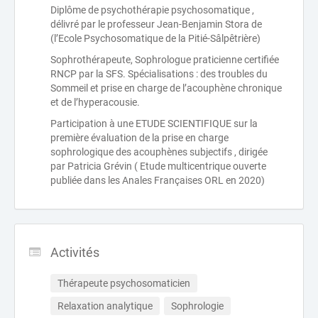
Diplôme de psychothérapie psychosomatique ,
délivré par le professeur Jean-Benjamin Stora de
(l’Ecole Psychosomatique de la Pitié-Sâlpêtrière)
Sophrothérapeute, Sophrologue praticienne certifiée
RNCP par la SFS. Spécialisations : des troubles du
Sommeil et prise en charge de l’acouphène chronique
et de l’hyperacousie.
Participation à une ETUDE SCIENTIFIQUE sur la
première évaluation de la prise en charge
sophrologique des acouphènes subjectifs , dirigée
par Patricia Grévin ( Etude multicentrique ouverte
publiée dans les Anales Françaises ORL en 2020)
Activités
Thérapeute psychosomaticien
Relaxation analytique
Sophrologie