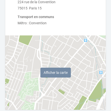
224 rue de la Convention
75015 Paris 15
Transport en communs
Métro : Convention
Afficher la carte