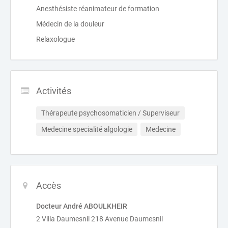
Anesthésiste réanimateur de formation
Médecin de la douleur
Relaxologue
Activités
Thérapeute psychosomaticien / Superviseur
Medecine specialité algologie
Medecine
Accès
Docteur André ABOULKHEIR
2 Villa Daumesnil 218 Avenue Daumesnil