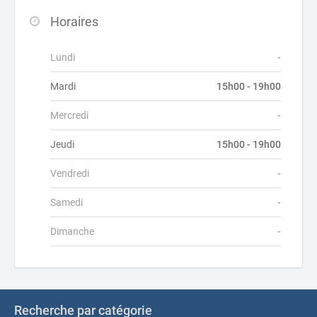
Horaires
Lundi
-
Mardi
15h00 - 19h00
Mercredi
-
Jeudi
15h00 - 19h00
Vendredi
-
Samedi
-
Dimanche
-
Recherche par catégorie