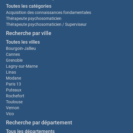
Toutes les catégories
Acquisition des connaissances fondamentales
Thérapeute psychosomaticien
Thérapeute psychosomaticien / Superviseur
Recherche par ville
Toutes les villes
Bourgoin-Jallieu
Cannes
Grenoble
Lagny-sur-Marne
Linas
Modane
Paris 13
Puteaux
Rochefort
Toulouse
Vernon
Vico
Recherche par département
Tous les départements