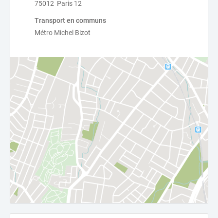
75012 Paris 12
Transport en communs
Métro Michel Bizot