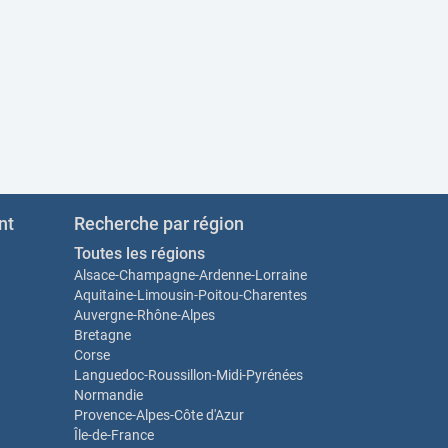
nt
Recherche par région
Toutes les régions
Alsace-Champagne-Ardenne-Lorraine
Aquitaine-Limousin-Poitou-Charentes
Auvergne-Rhône-Alpes
Bretagne
Corse
Languedoc-Roussillon-Midi-Pyrénées
Normandie
Provence-Alpes-Côte d'Azur
Île-de-France