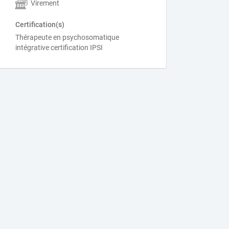
Virement
Certification(s)
Thérapeute en psychosomatique
intégrative certification IPSI