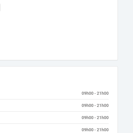
09h00 - 21h00
09h00 - 21h00
09h00 - 21h00
09h00 - 21h00