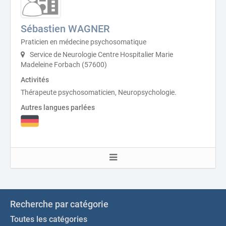
Sébastien WAGNER
Praticien en médecine psychosomatique
Service de Neurologie Centre Hospitalier Marie
Madeleine Forbach (57600)
Activités
Thérapeute psychosomaticien, Neuropsychologie.
Autres langues parlées
Recherche par catégorie
Toutes les catégories