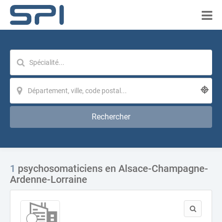
Rechercher
1
psychosomaticiens en Alsace-Champagne-
Ardenne-Lorraine