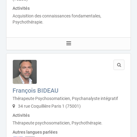
Activités
Acquisition des connaissances fondamentales,
Psychothérapie.
François BIDEAU
Thérapeute Psychosomaticien, Psychanalyste intégratif
34 rue Coquillière Paris 1 (75001)
Activités
Thérapeute psychosomaticien, Psychothérapie.
Autres langues parlées