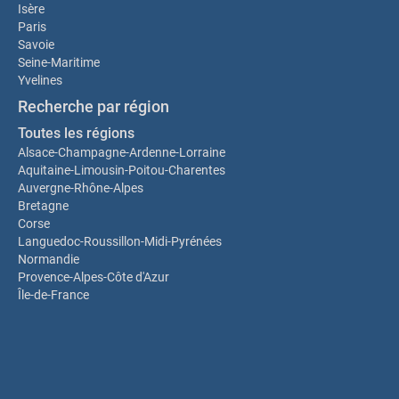
Isère
Paris
Savoie
Seine-Maritime
Yvelines
Recherche par région
Toutes les régions
Alsace-Champagne-Ardenne-Lorraine
Aquitaine-Limousin-Poitou-Charentes
Auvergne-Rhône-Alpes
Bretagne
Corse
Languedoc-Roussillon-Midi-Pyrénées
Normandie
Provence-Alpes-Côte d'Azur
Île-de-France