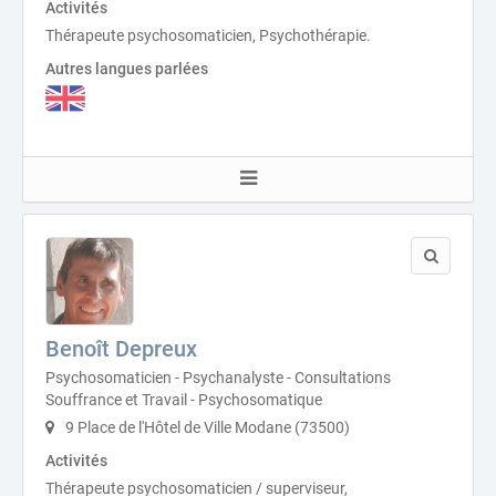
Activités
Thérapeute psychosomaticien, Psychothérapie.
Autres langues parlées
Benoît Depreux
Psychosomaticien - Psychanalyste - Consultations
Souffrance et Travail - Psychosomatique
9 Place de l'Hôtel de Ville Modane (73500)
Activités
Thérapeute psychosomaticien / superviseur,