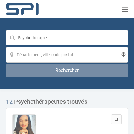
Rechercher
12
Psychothérapeutes trouvés