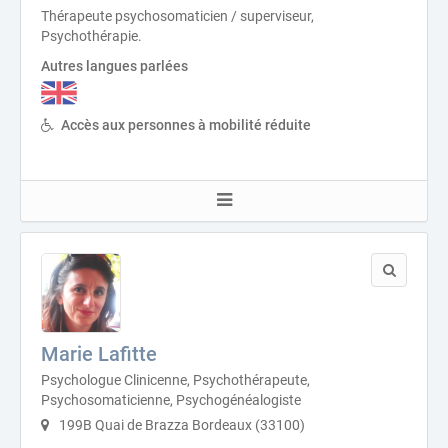
Thérapeute psychosomaticien / superviseur,
Psychothérapie.
Autres langues parlées
Accès aux personnes à mobilité réduite
Marie Lafitte
Psychologue Clinicenne, Psychothérapeute,
Psychosomaticienne, Psychogénéalogiste
199B Quai de Brazza Bordeaux (33100)