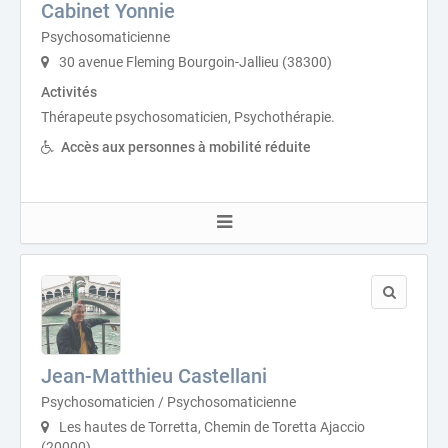
Cabinet Yonnie
Psychosomaticienne
30 avenue Fleming Bourgoin-Jallieu (38300)
Activités
Thérapeute psychosomaticien, Psychothérapie.
Accès aux personnes à mobilité réduite
Jean-Matthieu Castellani
Psychosomaticien / Psychosomaticienne
Les hautes de Torretta, Chemin de Toretta Ajaccio
(20000)