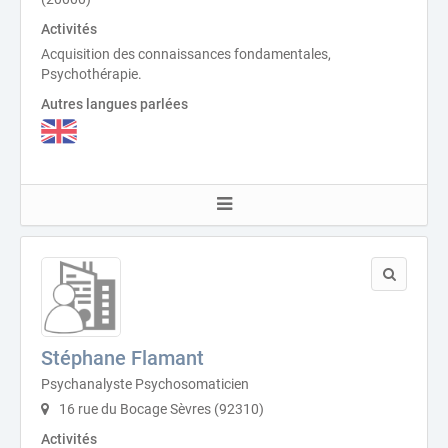
Activités
Acquisition des connaissances fondamentales,
Psychothérapie.
Autres langues parlées
Stéphane Flamant
Psychanalyste Psychosomaticien
16 rue du Bocage Sèvres (92310)
Activités