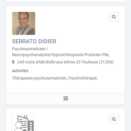
SERRATO DIDIER
Psychosomaticien /
Neuropsychanalyste/Hypnothérapeute/Praticien PNL
243 route d'Albi Boîte aux lettres 33 Toulouse (31200)
Activités
Thérapeute psychosomaticien, Psychothérapie.