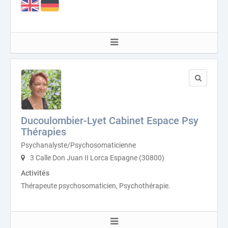
Ducoulombier-Lyet Cabinet Espace Psy
Thérapies
Psychanalyste/Psychosomaticienne
3 Calle Don Juan II Lorca Espagne (30800)
Activités
Thérapeute psychosomaticien, Psychothérapie.