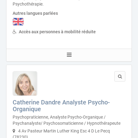
Psychothérapie.
Autres langues parlées
Accès aux personnes à mobilité réduite
Catherine Dandre Analyste Psycho-
Organique
Psychopraticienne, Analyste Psycho-Organique /
Psychanalyste/ Psychosomaticienne / Hypnothérapeute
4 Av Pasteur Martin Luther King Esc 4 D Le Pecq
(78230)