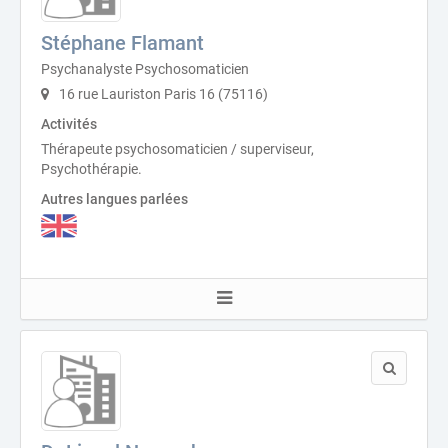
Stéphane Flamant
Psychanalyste Psychosomaticien
16 rue Lauriston Paris 16 (75116)
Activités
Thérapeute psychosomaticien / superviseur,
Psychothérapie.
Autres langues parlées