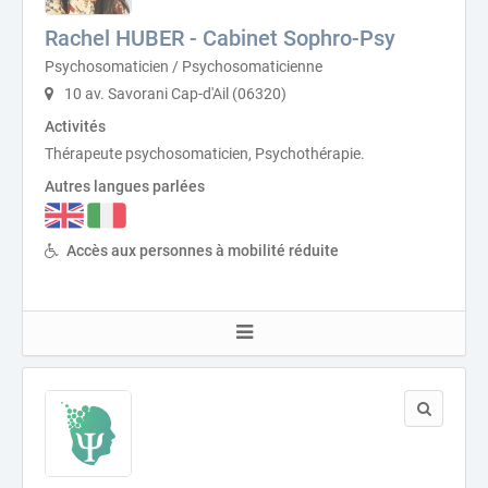
Rachel HUBER - Cabinet Sophro-Psy
Psychosomaticien / Psychosomaticienne
10 av. Savorani Cap-d'Ail (06320)
Activités
Thérapeute psychosomaticien, Psychothérapie.
Autres langues parlées
Accès aux personnes à mobilité réduite