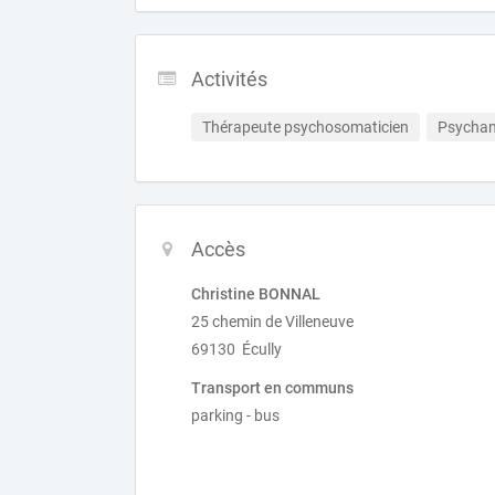
Activités
Thérapeute psychosomaticien
Psychan
Accès
Christine BONNAL
25 chemin de Villeneuve
69130 Écully
Transport en communs
parking - bus