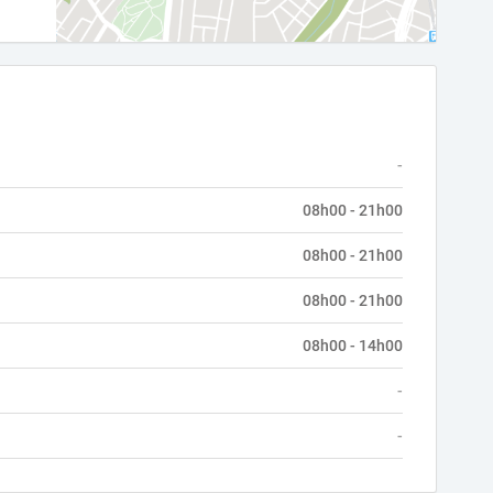
-
08h00 - 21h00
08h00 - 21h00
08h00 - 21h00
08h00 - 14h00
-
-