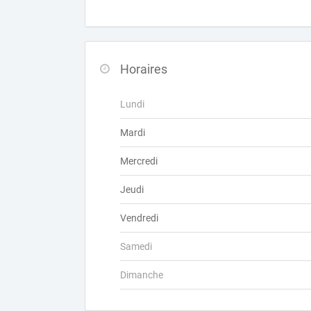
Horaires
Lundi
Mardi
Mercredi
Jeudi
Vendredi
Samedi
Dimanche