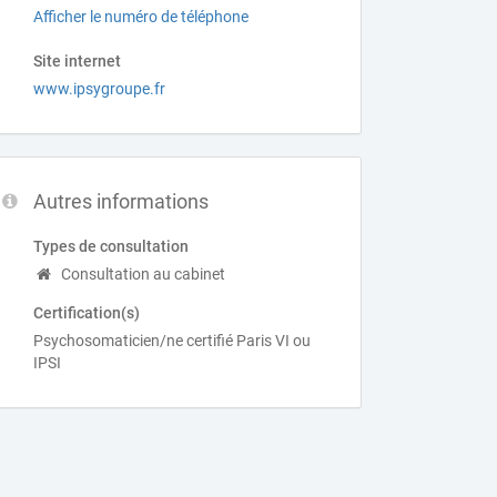
Afficher le numéro de téléphone
Site internet
www.ipsygroupe.fr
Autres informations
Types de consultation
Consultation au cabinet
Certification(s)
Psychosomaticien/ne certifié Paris VI ou
IPSI