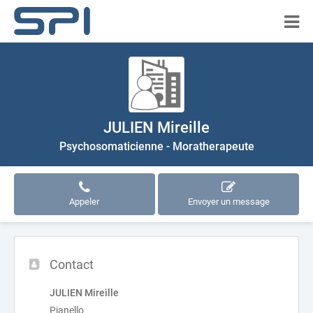
JULIEN Mireille
Psychosomaticienne - Moratherapeute
Appeler
Envoyer un message
Contact
JULIEN Mireille
Pianello