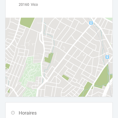
20160 Vico
Horaires