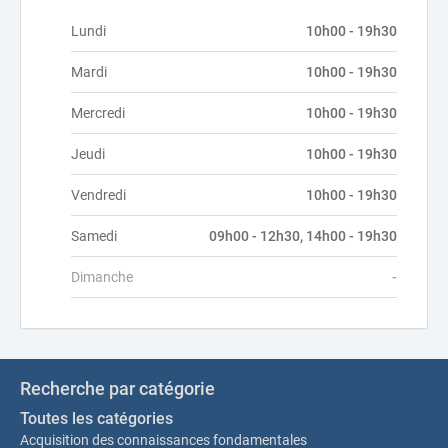
Lundi
10h00 - 19h30
Mardi
10h00 - 19h30
Mercredi
10h00 - 19h30
Jeudi
10h00 - 19h30
Vendredi
10h00 - 19h30
Samedi
09h00 - 12h30, 14h00 - 19h30
Dimanche
-
Recherche par catégorie
Toutes les catégories
Acquisition des connaissances fondamentales