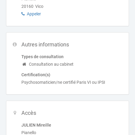
20160 Vico
Appeler
Autres informations
Types de consultation
Consultation au cabinet
Certification(s)
Psychosomaticien/ne certifié Paris VI ou IPSI
Accès
JULIEN Mireille
Pianello