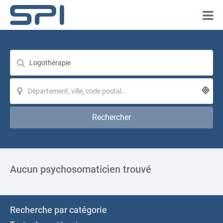
Rechercher
Aucun psychosomaticien trouvé
Recherche par catégorie