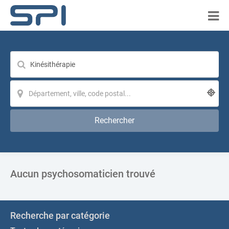
Rechercher
Aucun psychosomaticien trouvé
Recherche par catégorie