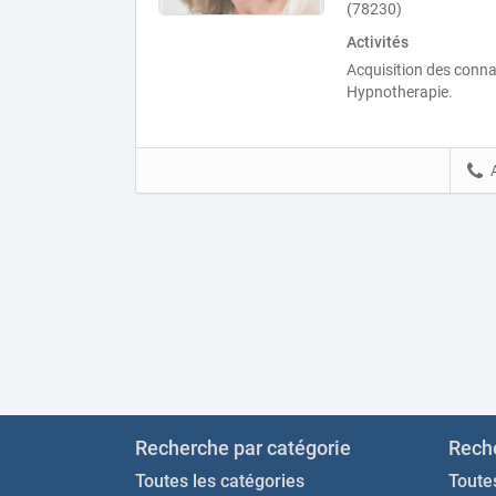
(78230)
Activités
Acquisition des conn
Hypnotherapie.
Recherche par catégorie
Reche
Toutes les catégories
Toutes