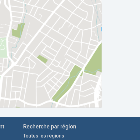
nt
Recherche par région
Toutes les régions